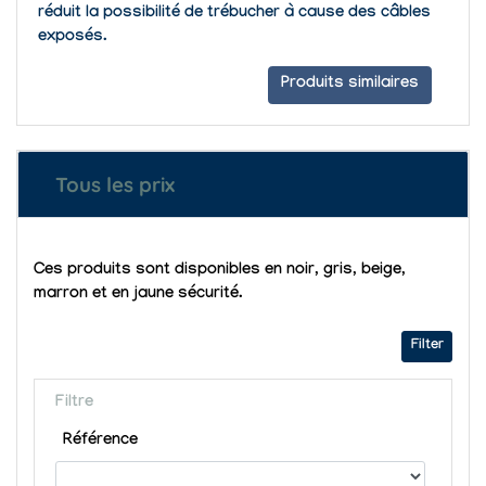
réduit la possibilité de trébucher à cause des câbles
exposés.
Produits similaires
Tous les prix
Ces produits sont disponibles en noir, gris, beige,
marron et en jaune sécurité.
Filter
Filtre
Référence