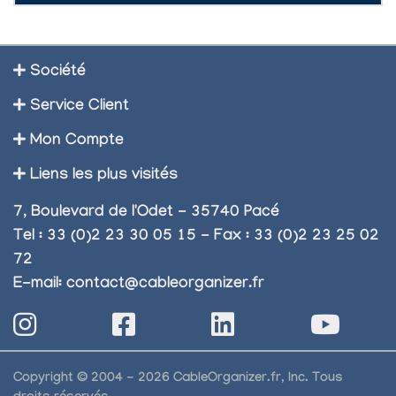
Société
Service Client
Mon Compte
Liens les plus visités
7, Boulevard de l'Odet - 35740 Pacé
Tel : 33 (0)2 23 30 05 15 - Fax : 33 (0)2 23 25 02
72
E-mail:
contact@cableorganizer.fr
Copyright © 2004 - 2026 CableOrganizer.fr, Inc. Tous