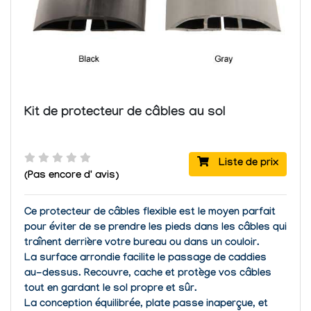
Kit de protecteur de câbles au sol
Liste de prix
(Pas encore d' avis)
Ce protecteur de câbles flexible est le moyen parfait
pour éviter de se prendre les pieds dans les câbles qui
traînent derrière votre bureau ou dans un couloir.
La surface arrondie facilite le passage de caddies
au-dessus.
Recouvre, cache et protège vos câbles
tout en gardant le sol propre et sûr.
La conception équilibrée, plate passe inaperçue, et