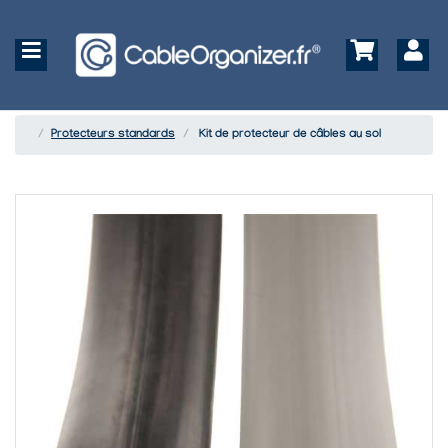
Protecteurs standards
Kit de protecteur de câbles au sol