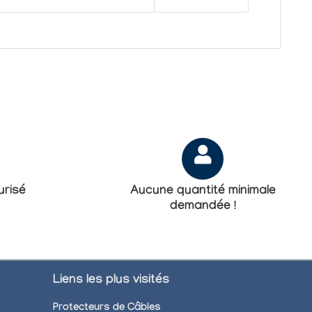
risé
Aucune quantité minimale
demandée !
Liens les plus visités
Protecteurs de Câbles