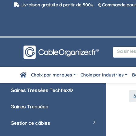
Livraison gratuite à partir de 500€
Commande pour 
Choix par marques
Choix par Industries
B
Gaines Tressées Techflex®
A
Gaines Tressées
Gestion de câbles