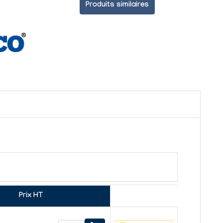
Produits similaires
Prix HT