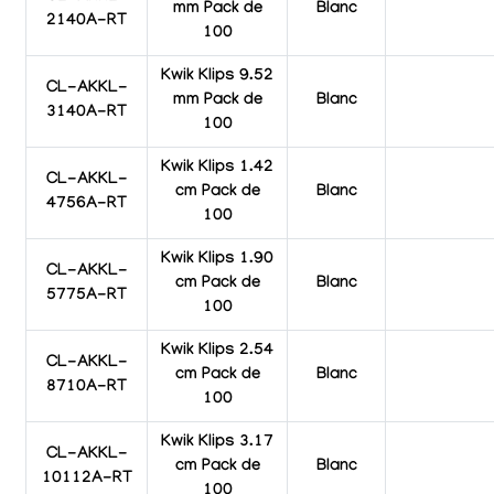
mm Pack de
Blanc
2140A-RT
100
Kwik Klips 9.52
CL-AKKL-
mm Pack de
Blanc
3140A-RT
100
Kwik Klips 1.42
CL-AKKL-
cm Pack de
Blanc
4756A-RT
100
Kwik Klips 1.90
CL-AKKL-
cm Pack de
Blanc
5775A-RT
100
Kwik Klips 2.54
CL-AKKL-
cm Pack de
Blanc
8710A-RT
100
Kwik Klips 3.17
CL-AKKL-
cm Pack de
Blanc
10112A-RT
100