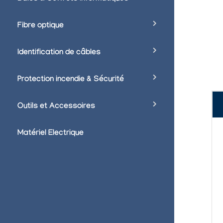
Fibre optique
Identification de câbles
Protection incendie & Sécurité
Outils et Accessoires
Matériel Electrique