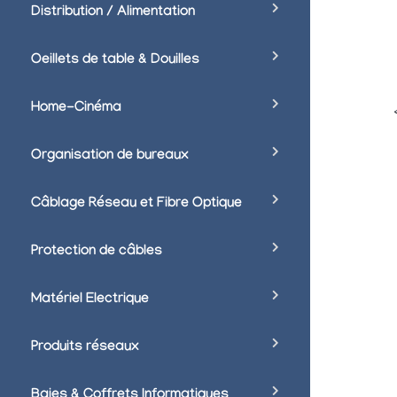
Distribution / Alimentation
Oeillets de table & Douilles
Home-Cinéma
Organisation de bureaux
Câblage Réseau et Fibre Optique
Protection de câbles
Matériel Electrique
Produits réseaux
Baies & Coffrets Informatiques