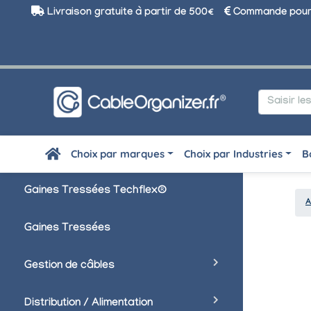
Livraison gratuite à partir de 500€
Commande pour 
Choix par marques
Choix par Industries
B
Gaines Tressées Techflex®
A
Gaines Tressées
Gestion de câbles
Distribution / Alimentation