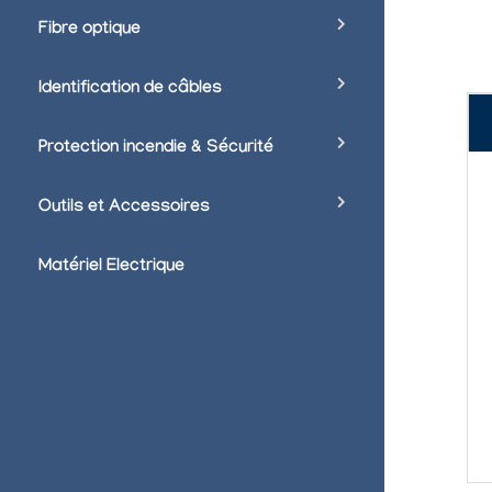
Fibre optique
Identification de câbles
Protection incendie & Sécurité
Outils et Accessoires
Matériel Electrique