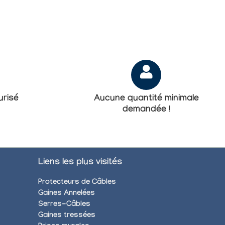
risé
Aucune quantité minimale
demandée !
Liens les plus visités
Protecteurs de Câbles
Gaines Annelées
Serres-Câbles
Gaines tressées