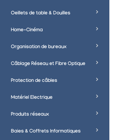
Oeillets de table & Douilles
Home-Cinéma
Organisation de bureaux
Câblage Réseau et Fibre Optique
Protection de câbles
Matériel Electrique
Produits réseaux
Baies & Coffrets Informatiques