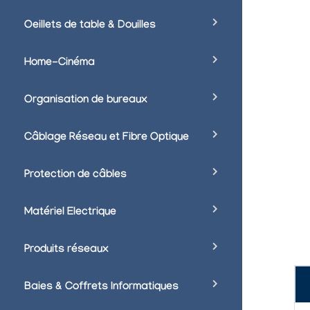
Oeillets de table & Douilles
Home-Cinéma
Organisation de bureaux
Câblage Réseau et Fibre Optique
Protection de câbles
Matériel Electrique
Produits réseaux
Baies & Coffrets Informatiques