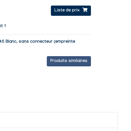
Liste de prix
it ?
45 Blanc, sans connecteur (empreinte
Produits similaires