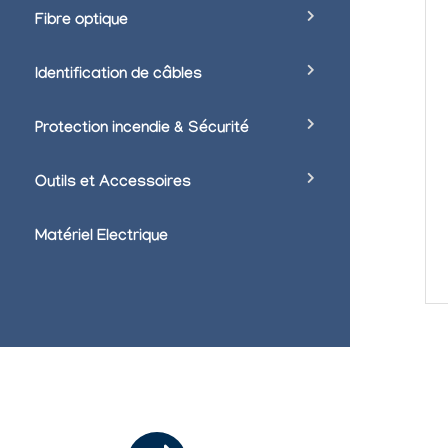
Fibre optique
Identification de câbles
Protection incendie & Sécurité
Outils et Accessoires
Matériel Electrique