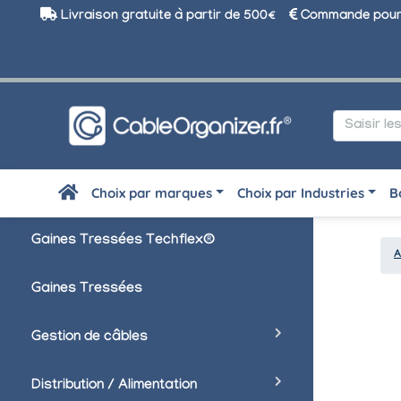
Livraison gratuite à partir de 500€
Commande pour 
Choix par marques
Choix par Industries
B
Gaines Tressées Techflex®
A
Gaines Tressées
Gestion de câbles
Distribution / Alimentation