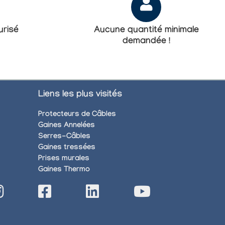
risé
Aucune quantité minimale
demandée !
Liens les plus visités
Protecteurs de Câbles
Gaines Annelées
Serres-Câbles
Gaines tressées
Prises murales
Gaines Thermo