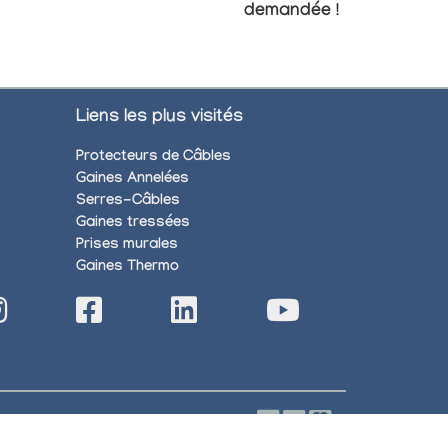
demandée !
Liens les plus visités
Protecteurs de Câbles
Gaines Annelées
Serres-Câbles
Gaines tressées
Prises murales
Gaines Thermo