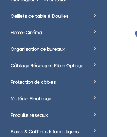
Distribution / Alimentation
Oeillets de table & Douilles
Home-Cinéma
Organisation de bureaux
Câblage Réseau et Fibre Optique
Protection de câbles
Matériel Electrique
Produits réseaux
Baies & Coffrets Informatiques