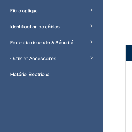
Fibre optique
Identification de câbles
Protection incendie & Sécurité
Outils et Accessoires
Matériel Electrique