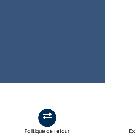
Politique de retour
Ex