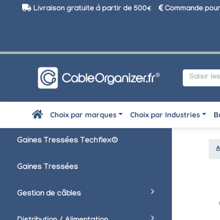
Livraison gratuite à partir de 500€
Commande pour 
Choix par marques
Choix par Industries
B
Gaines Tressées Techflex®
A
Gaines Tressées
Gestion de câbles