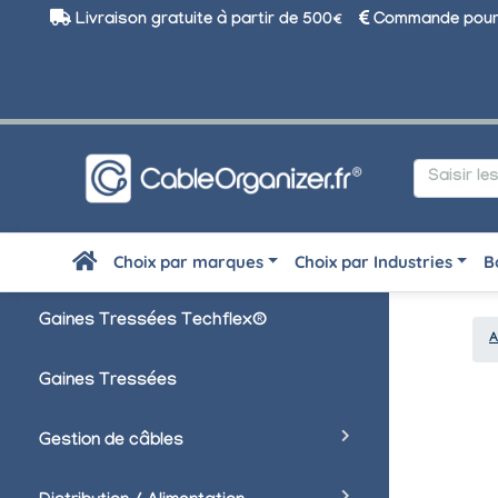
Livraison gratuite à partir de 500€
Commande pour 
Choix par marques
Choix par Industries
B
Gaines Tressées Techflex®
A
Gaines Tressées
Gestion de câbles