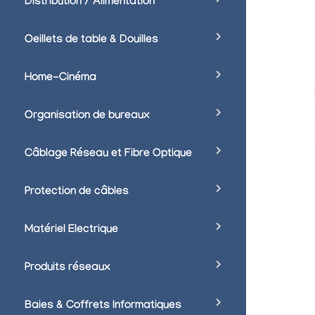
Distribution / Alimentation
Oeillets de table & Douilles
Home-Cinéma
Organisation de bureaux
Câblage Réseau et Fibre Optique
Protection de câbles
Matériel Electrique
Produits réseaux
Baies & Coffrets Informatiques