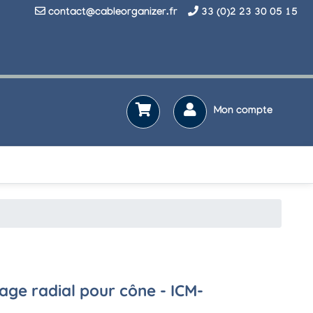
contact@cableorganizer.fr
33 (0)2 23 30 05 15
Mon compte
sage radial pour cône - ICM-