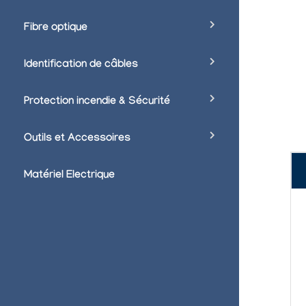
Fibre optique
Identification de câbles
Protection incendie & Sécurité
Outils et Accessoires
Matériel Electrique