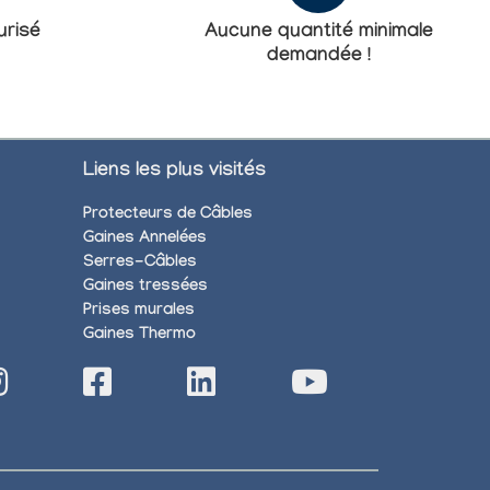
risé
Aucune quantité minimale
demandée !
Liens les plus visités
Protecteurs de Câbles
Gaines Annelées
Serres-Câbles
Gaines tressées
Prises murales
Gaines Thermo