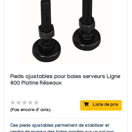
Pieds ajustables pour baies serveurs Ligne
800 Platine Réseaux
Liste de prix
(Pas encore d' avis)
Ces pieds ajustables permettent de stabiliser et