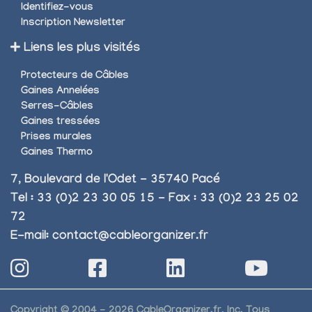
Identifiez-vous
Inscription Newsletter
Liens les plus visités
Protecteurs de Câbles
Gaines Annelées
Serres-Câbles
Gaines tressées
Prises murales
Gaines Thermo
7, Boulevard de l'Odet - 35740 Pacé
Tel : 33 (0)2 23 30 05 15 - Fax : 33 (0)2 23 25 02
72
E-mail:
contact@cableorganizer.fr
Copyright © 2004 - 2026 CableOrganizer.fr, Inc. Tous