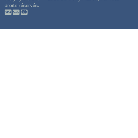
droits réservés.