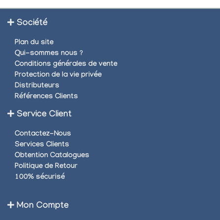
Société
Plan du site
Qui-sommes nous ?
Conditions générales de vente
Protection de la vie privée
Distributeurs
Références Clients
Service Client
Contactez-Nous
Services Clients
Obtention Catalogues
Politique de Retour
100% sécurisé
Mon Compte