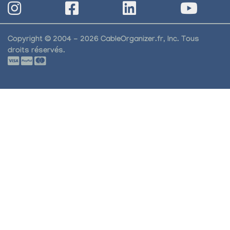
Copyright © 2004 - 2026 CableOrganizer.fr, Inc. Tous
droits réservés.