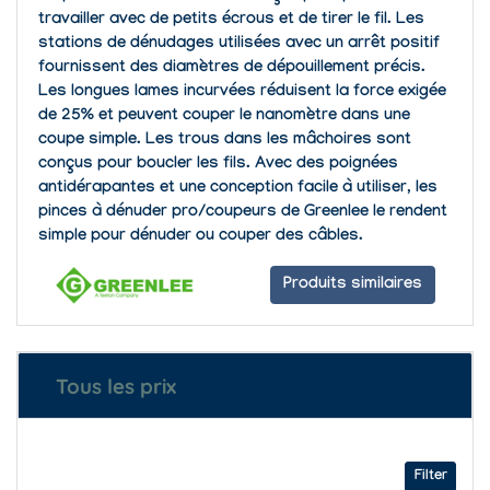
travailler avec de petits écrous et de tirer le fil. Les
stations de dénudages utilisées avec un arrêt positif
fournissent des diamètres de dépouillement précis.
Les longues lames incurvées réduisent la force exigée
de 25% et peuvent couper le nanomètre dans une
coupe simple. Les trous dans les mâchoires sont
conçus pour boucler les fils. Avec des poignées
antidérapantes et une conception facile à utiliser, les
pinces à dénuder pro/coupeurs de
Greenlee
le rendent
simple pour dénuder ou couper des câbles.
Produits similaires
Tous les prix
Filter