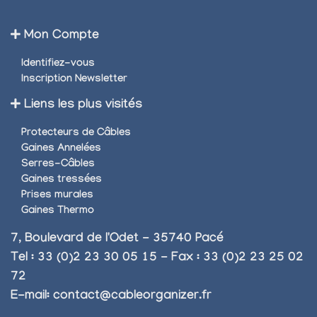
Mon Compte
Identifiez-vous
Inscription Newsletter
Liens les plus visités
Protecteurs de Câbles
Gaines Annelées
Serres-Câbles
Gaines tressées
Prises murales
Gaines Thermo
7, Boulevard de l'Odet - 35740 Pacé
Tel : 33 (0)2 23 30 05 15 - Fax : 33 (0)2 23 25 02
72
E-mail:
contact@cableorganizer.fr