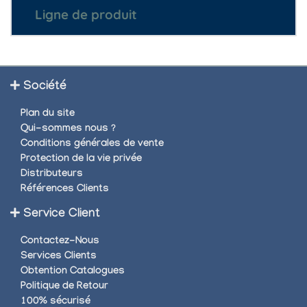
Ligne de produit
Société
Plan du site
Qui-sommes nous ?
Conditions générales de vente
Protection de la vie privée
Distributeurs
Références Clients
Service Client
Contactez-Nous
Services Clients
Obtention Catalogues
Politique de Retour
100% sécurisé