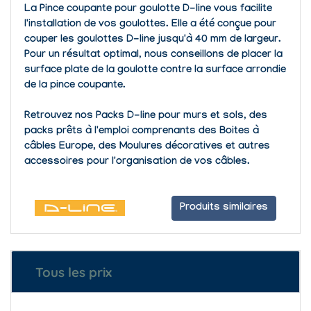
La
Pince coupante pour goulotte D-line
vous facilite
l'installation de vos goulottes. Elle a été conçue pour
couper les
goulottes D-line
jusqu'à 40 mm de largeur.
Pour un résultat optimal, nous conseillons de placer la
surface plate de la goulotte contre la surface arrondie
de la pince coupante.
Retrouvez nos
Packs D-line pour murs et sols
, des
packs prêts à l'emploi
comprenants des Boites à
câbles Europe, des Moulures décoratives et autres
accessoires pour l'organisation de vos câbles.
Produits similaires
Tous les prix