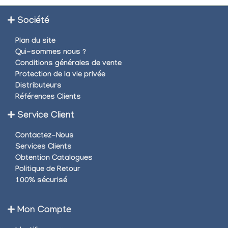
Société
Plan du site
Qui-sommes nous ?
Conditions générales de vente
Protection de la vie privée
Distributeurs
Références Clients
Service Client
Contactez-Nous
Services Clients
Obtention Catalogues
Politique de Retour
100% sécurisé
Mon Compte