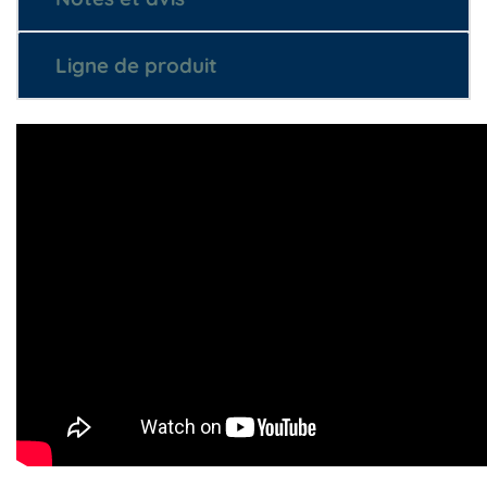
Ligne de produit