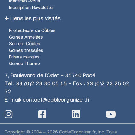
Identifiez-vous
Inscription Newsletter
Liens les plus visités
Protecteurs de Câbles
Gaines Annelées
Serres-Câbles
Gaines tressées
Prises murales
Gaines Thermo
7, Boulevard de l'Odet - 35740 Pacé
Tel : 33 (0)2 23 30 05 15 - Fax : 33 (0)2 23 25 02
72
E-mail:
contact@cableorganizer.fr
Copyright © 2004 - 2026 CableOrganizer.fr, Inc. Tous