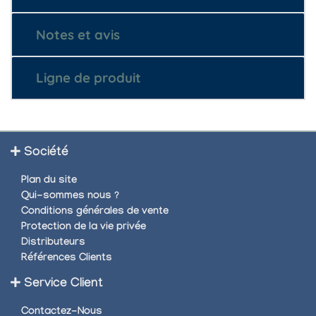
Notes et avis
Ligne de produit
Société
Plan du site
Qui-sommes nous ?
Conditions générales de vente
Protection de la vie privée
Distributeurs
Références Clients
Service Client
Contactez-Nous