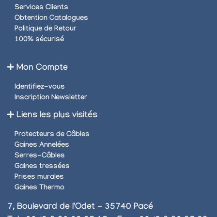
Services Clients
Obtention Catalogues
Politique de Retour
100% sécurisé
Mon Compte
Identifiez-vous
Inscription Newsletter
Liens les plus visités
Protecteurs de Câbles
Gaines Annelées
Serres-Câbles
Gaines tressées
Prises murales
Gaines Thermo
7, Boulevard de l'Odet - 35740 Pacé