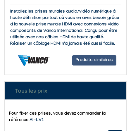
Installez les prises murales audio/vidéo numérique à
haute définition partout où vous en avez besoin grâce
à la nouvelle prise murale HDMI avec connexions vidéo
composants de Vanco International. Conçu pour être
utilisée avec nos
câbles HDMI de haute qualité
.
Réaliser un câblage HDMI n'a jamais été aussi facile.
Produits similaires
Tous les prix
Pour fixer ces prises, vous devez commander la
référence
AI-LV1