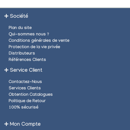
Société
Plan du site
Qui-sommes nous ?
Conditions générales de vente
Protection de la vie privée
Distributeurs
Références Clients
Service Client
Contactez-Nous
Services Clients
Obtention Catalogues
Politique de Retour
100% sécurisé
Mon Compte