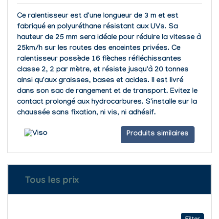
Ce ralentisseur est d'une longueur de 3 m et est
fabriqué en
polyuréthane résistant aux UVs.
Sa
hauteur de 25 mm sera idéale pour réduire la vitesse à
25km/h sur les routes des enceintes privées. Ce
ralentisseur possède 16
flèches réfléchissantes
classe 2, 2 par mètre, et résiste jusqu'à
20 tonnes
ainsi qu'aux graisses, bases et acides.
Il est livré
dans son sac de rangement et de transport.
Evitez le
contact prolongé aux hydrocarbures. S'installe sur la
chaussée sans fixation, ni vis, ni adhésif.
Produits similaires
Tous les prix