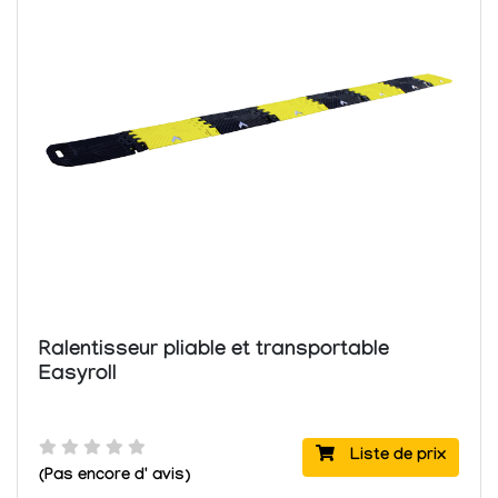
Ralentisseur pliable et transportable
Easyroll
Liste de prix
(Pas encore d' avis)