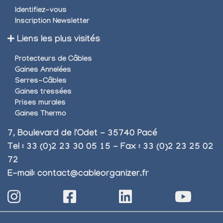
Identifiez-vous
Inscription Newsletter
Liens les plus visités
Protecteurs de Câbles
Gaines Annelées
Serres-Câbles
Gaines tressées
Prises murales
Gaines Thermo
7, Boulevard de l'Odet - 35740 Pacé
Tel : 33 (0)2 23 30 05 15 - Fax : 33 (0)2 23 25 02
72
E-mail:
contact@cableorganizer.fr