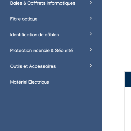
Baies & Coffrets Informatiques
Fibre optique
Identification de câbles
Protection incendie & Sécurité
Outils et Accessoires
Matériel Electrique