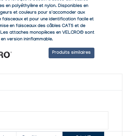
s en polyéthylène et nylon. Disponibles en
argeurs et couleurs pour s'accomoder aux
 faisceaux et pour une identification facile et
a mise en faisceaux des câbles CAT5 et de
 ! Les attaches monopièces en VELCRO® sont
 en version ininflammable.
Produits similaires