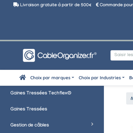
Livraison gratuite à partir de 500€
Commande pour 
Choix par marques
Choix par Industries
B
Gaines Tressées Techflex®
A
Gaines Tressées
Gestion de câbles