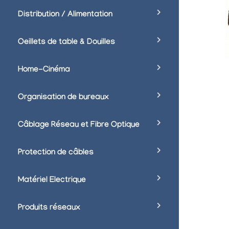
Distribution / Alimentation
Oeillets de table & Douilles
Home-Cinéma
Organisation de bureaux
Câblage Réseau et Fibre Optique
Protection de câbles
Matériel Electrique
Produits réseaux