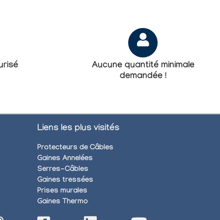
risé
Aucune quantité minimale
demandée !
Liens les plus visités
Protecteurs de Câbles
Gaines Annelées
Serres-Câbles
Gaines tressées
Prises murales
Gaines Thermo