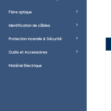
Fibre optique
Identification de câbles
Protection incendie & Sécurité
Outils et Accessoires
Matériel Electrique