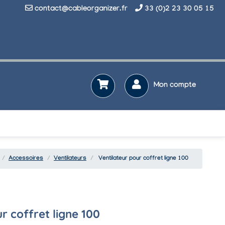
contact@cableorganizer.fr
33 (0)2 23 30 05 15
Mon compte
Accessoires
Ventilateurs
Ventilateur pour coffret ligne 100
r coffret ligne 100