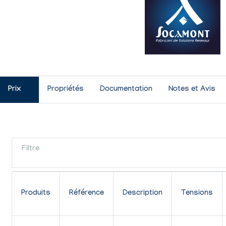
Prix
Propriétés
Documentation
Notes et Avis
Filtre
Produits
Référence
Description
Tensions