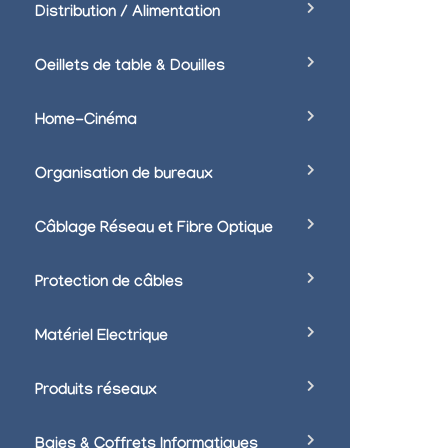
Distribution / Alimentation
Oeillets de table & Douilles
Home-Cinéma
Organisation de bureaux
Câblage Réseau et Fibre Optique
Protection de câbles
Matériel Electrique
Produits réseaux
Baies & Coffrets Informatiques