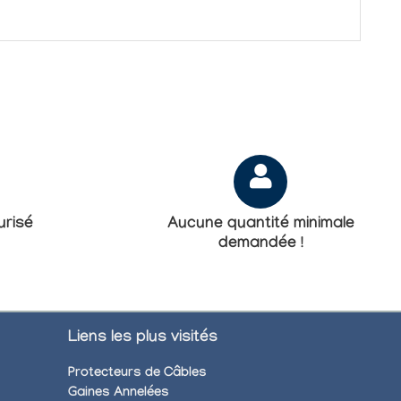
risé
Aucune quantité minimale
demandée !
Liens les plus visités
Protecteurs de Câbles
Gaines Annelées