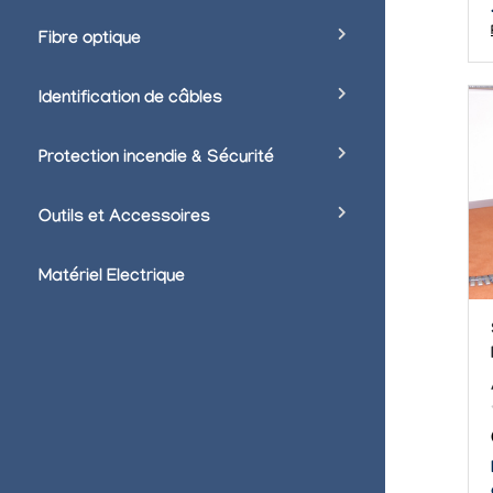
Fibre optique
Identification de câbles
Protection incendie & Sécurité
Outils et Accessoires
Matériel Electrique