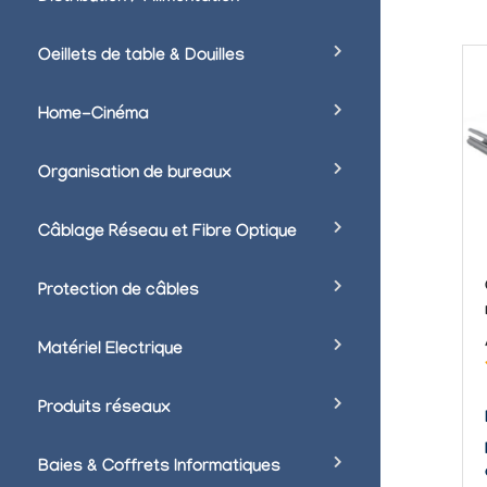
Oeillets de table & Douilles
Home-Cinéma
Organisation de bureaux
Câblage Réseau et Fibre Optique
Protection de câbles
Matériel Electrique
Produits réseaux
Baies & Coffrets Informatiques