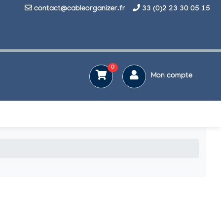
contact@cableorganizer.fr
33 (0)2 23 30 05 15
0
Mon compte