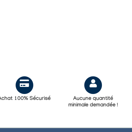
Achat 100% Sécurisé
Aucune quantité
minimale demandée !