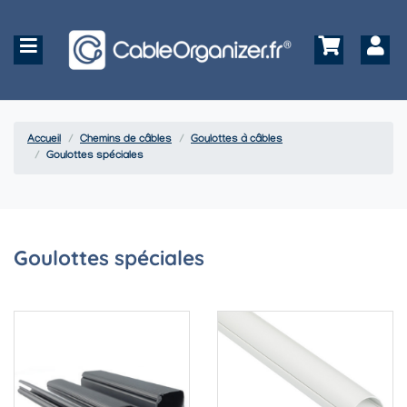
Accueil
Chemins de câbles
Goulottes à câbles
Goulottes spéciales
Goulottes spéciales