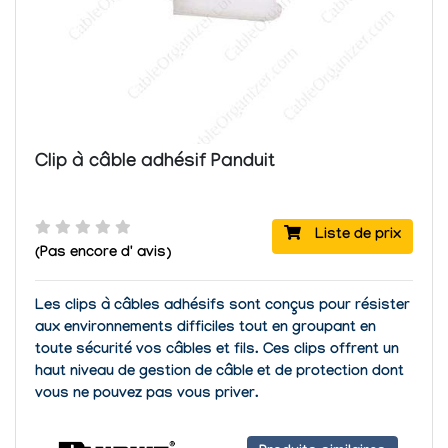
Clip à câble adhésif Panduit
Liste de prix
(Pas encore d' avis)
Les clips à câbles adhésifs sont conçus pour résister
aux environnements difficiles tout en groupant en
toute sécurité vos câbles et fils. Ces clips offrent un
haut niveau de gestion de câble et de protection dont
vous ne pouvez pas vous priver.