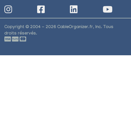
Copyright © 2004 - 2026 CableOrganizer.fr, Inc. Tous
droits réservés.