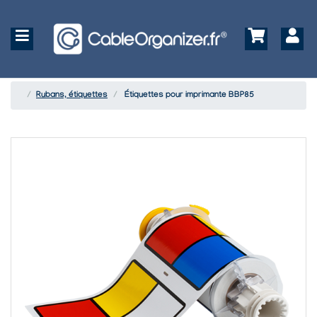
Rubans, étiquettes
Étiquettes pour imprimante BBP85