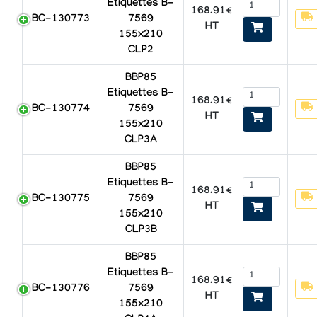
Etiquettes B-
168.91€
BC-130773
7569
HT
155x210
CLP2
BBP85
Etiquettes B-
168.91€
BC-130774
7569
HT
155x210
CLP3A
BBP85
Etiquettes B-
168.91€
BC-130775
7569
HT
155x210
CLP3B
BBP85
Etiquettes B-
168.91€
BC-130776
7569
HT
155x210