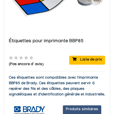
Étiquettes pour imprimante BBP85
Liste de prix
(Pas encore d' avis)
Ces étiquettes sont compatibles avec l
'imprimante
BBP85 de Brady
. Ces étiquettes peuvent servir à
repérer des fils et des câbles, des plaques
signalétiques et d'identification générale et industrielle.
Produits similaires