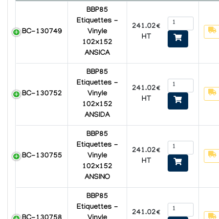
BBP85
Etiquettes -
241.02€
BC-130749
Vinyle
HT
102x152
ANSICA
BBP85
Etiquettes -
241.02€
BC-130752
Vinyle
HT
102x152
ANSIDA
BBP85
Etiquettes -
241.02€
BC-130755
Vinyle
HT
102x152
ANSINO
BBP85
Etiquettes -
241.02€
BC-130758
Vinyle