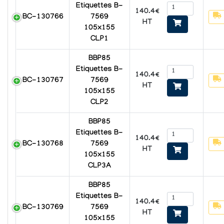
Etiquettes B-
140.4€
BC-130766
7569
HT
105x155
CLP1
BBP85
Etiquettes B-
140.4€
BC-130767
7569
HT
105x155
CLP2
BBP85
Etiquettes B-
140.4€
BC-130768
7569
HT
105x155
CLP3A
BBP85
Etiquettes B-
140.4€
BC-130769
7569
HT
105x155