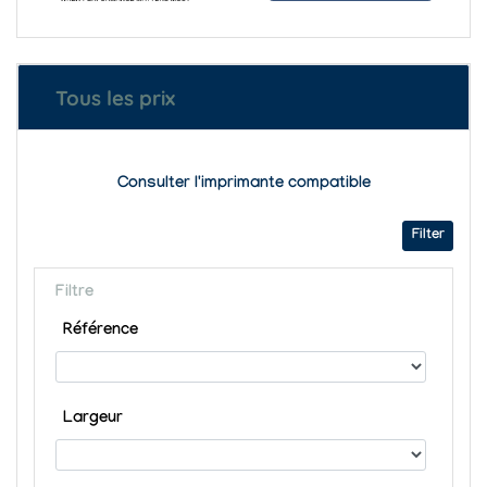
Tous les prix
Consulter l'imprimante compatible
Filter
Filtre
Référence
Largeur