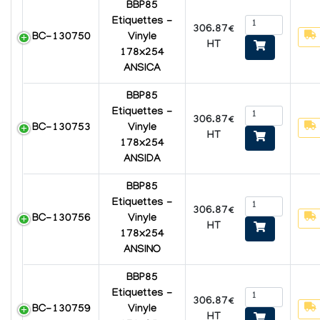
BBP85
Etiquettes -
306.87€
BC-130750
Vinyle
HT
178x254
ANSICA
BBP85
Etiquettes -
306.87€
BC-130753
Vinyle
HT
178x254
ANSIDA
BBP85
Etiquettes -
306.87€
BC-130756
Vinyle
HT
178x254
ANSINO
BBP85
Etiquettes -
306.87€
BC-130759
Vinyle
HT