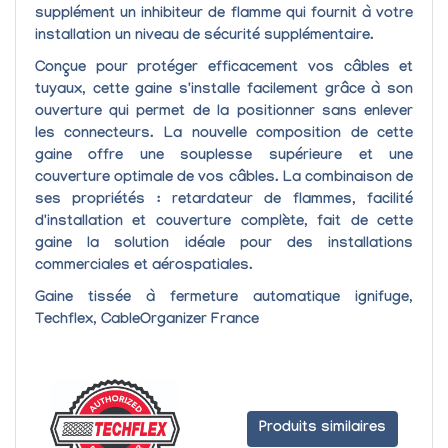
supplément un inhibiteur de flamme qui fournit à votre
installation un niveau de sécurité supplémentaire.
Conçue pour protéger efficacement vos câbles et
tuyaux, cette gaine s'installe facilement grâce à son
ouverture qui permet de la positionner sans enlever
les connecteurs. La nouvelle composition de cette
gaine offre une souplesse supérieure et une
couverture optimale de vos câbles. La combinaison de
ses propriétés : retardateur de flammes, facilité
d'installation et couverture complète, fait de cette
gaine la solution idéale pour des installations
commerciales et aérospatiales.
Gaine tissée à fermeture automatique ignifuge,
Techflex, CableOrganizer France
Produits similaires