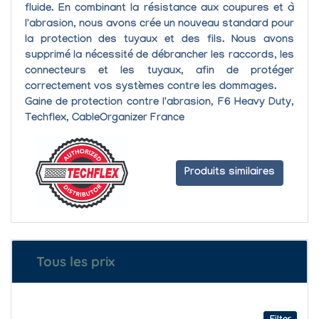
fluide. En combinant la résistance aux coupures et à
l'abrasion, nous avons crée un nouveau standard pour
la protection des tuyaux et des fils. Nous avons
supprimé la nécessité de débrancher les raccords, les
connecteurs et les tuyaux, afin de protéger
correctement vos systèmes contre les dommages.
Gaine de protection contre l'abrasion, F6 Heavy Duty,
Techflex, CableOrganizer France
Produits similaires
Tous les prix