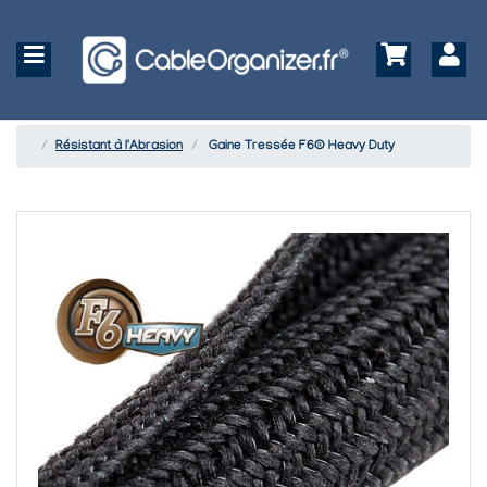
Résistant à l'Abrasion
Gaine Tressée F6® Heavy Duty