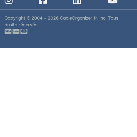
Copyright © 2004 - 2026 CableOrganizer.fr, Inc. Tous
droits réservés.