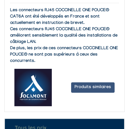
Les connecteurs RJ45 COCCINELLE ONE POUCE®
CAT6A ont été développés en France et sont
actuellement en instruction de brevet.
Ces connecteurs RJ45 COCCINELLE ONE POUCE®
améliorent sensiblement la qualité des installations de
câblage LAN.
De plus, les prix de ces connecteurs COCCINELLE ONE
POUCE® ne sont pas supérieurs à ceux des
concurrents.
Produits similaires
Tous les prix