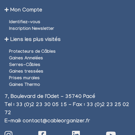
Mon Compte
Identifiez-vous
Inscription Newsletter
Liens les plus visités
Protecteurs de Câbles
Gaines Annelées
Serres-Câbles
Gaines tressées
Prises murales
Gaines Thermo
7, Boulevard de l'Odet - 35740 Pacé
Tel : 33 (0)2 23 30 05 15 - Fax : 33 (0)2 23 25 02
72
E-mail:
contact@cableorganizer.fr