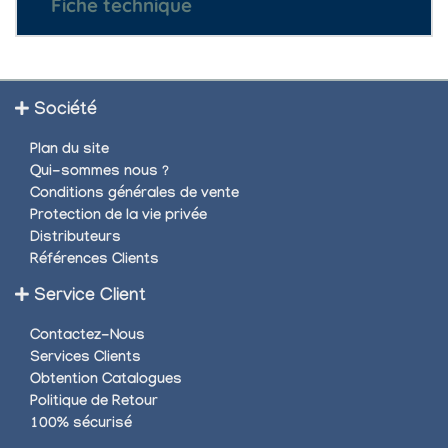
Fiche technique
Société
Plan du site
Qui-sommes nous ?
Conditions générales de vente
Protection de la vie privée
Distributeurs
Références Clients
Service Client
Contactez-Nous
Services Clients
Obtention Catalogues
Politique de Retour
100% sécurisé