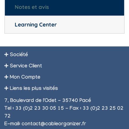
Notes et avis
Learning Center
Société
Service Client
Mon Compte
Liens les plus visités
7, Boulevard de l'Odet - 35740 Pacé
Tel : 33 (0)2 23 30 05 15 - Fax : 33 (0)2 23 25 02
72
E-mail:
contact@cableorganizer.fr