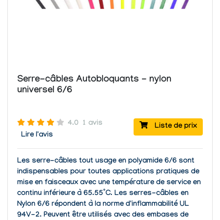
Serre-câbles Autobloquants - nylon
universel 6/6
4.0
1 avis
Liste de prix
Lire l'avis
Les serre-câbles tout usage en polyamide 6/6 sont
indispensables pour toutes applications pratiques de
mise en faisceaux avec une température de service en
continu inférieure à 65.55°C. Les serres-câbles en
Nylon 6/6 répondent à la norme d'inflammabilité UL
94V-2. Peuvent être utilisés avec des embases de