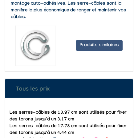
montage auto-adhésives. Les serre-câbles sont la
manière la plus économique de ranger et maintenir vos
câbles.
Produits similaires
Tous les prix
Les serres-câbles de 13.97 cm sont utilisés pour fixer
des torons jusqu'à un 3.17 cm
Les serres-câbles de 17.78 cm sont utilisés pour fixer
des torons jusqu'à un 4.44 cm