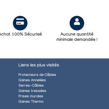
Achat 100% Sécurisé
Aucune quantité
minimale demandée !
Liens les plus visités
Protecteurs de Câbles
Gaines Annelées
Serres-Câbles
Gaines tressées
Prises murales
Gaines Thermo