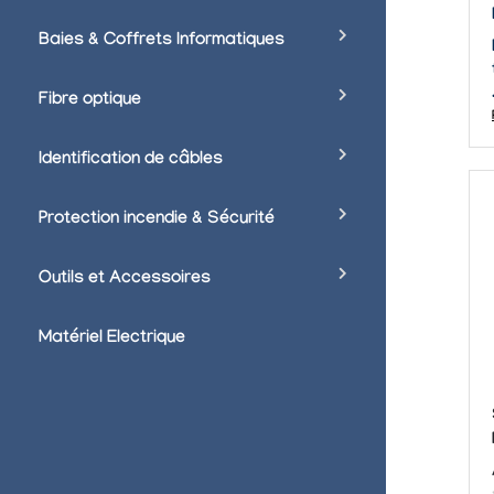
Baies & Coffrets Informatiques
Fibre optique
Identification de câbles
Protection incendie & Sécurité
Outils et Accessoires
Matériel Electrique