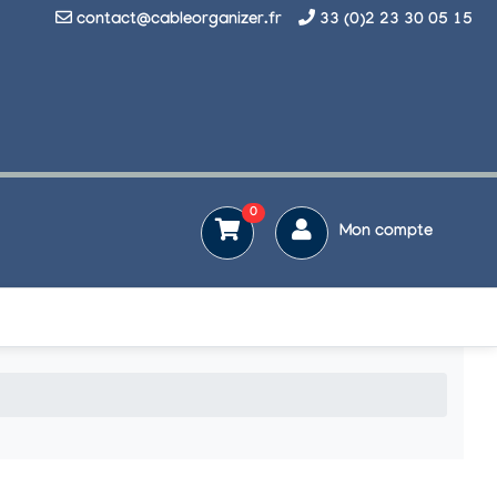
contact@cableorganizer.fr
33 (0)2 23 30 05 15
0
Mon compte