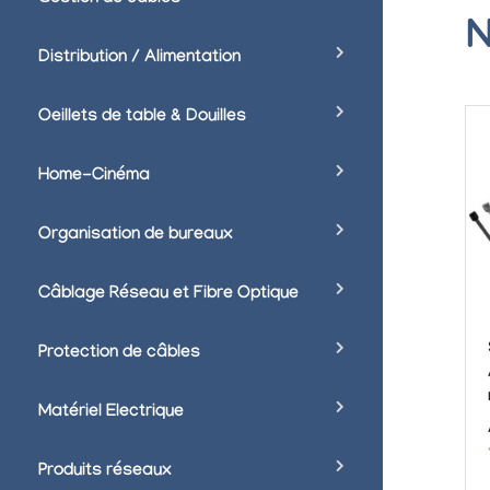
N
Distribution / Alimentation
Oeillets de table & Douilles
Home-Cinéma
Organisation de bureaux
Câblage Réseau et Fibre Optique
Protection de câbles
Matériel Electrique
Produits réseaux