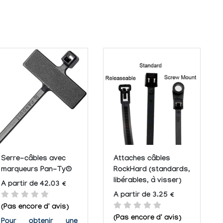
Serre-câbles avec
Attaches câbles
marqueurs Pan-Ty®
RockHard (standards,
libérables, à visser)
A partir de 42.03 €
A partir de 3.25 €
(Pas encore d' avis)
(Pas encore d' avis)
Pour obtenir une