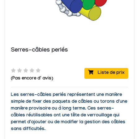
Serres-câbles perlés
Liste de prix
(Pas encore d' avis)
Les serres-câbles perlés représentent une manière
simple de fixer des paquets de câbles ou torons d'une
manière provisoire ou à long terme. Ces serres-
câbles réutilisables ont une tête de verrouillage qui
permet d'ajouter ou de modifier la gestion des câbles
sans difficultés.