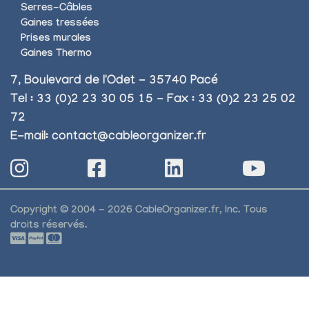
Serres-Câbles
Gaines tressées
Prises murales
Gaines Thermo
7, Boulevard de l'Odet - 35740 Pacé
Tel : 33 (0)2 23 30 05 15 - Fax : 33 (0)2 23 25 02
72
E-mail:
contact@cableorganizer.fr
Copyright © 2004 - 2026 CableOrganizer.fr, Inc. Tous
droits réservés.