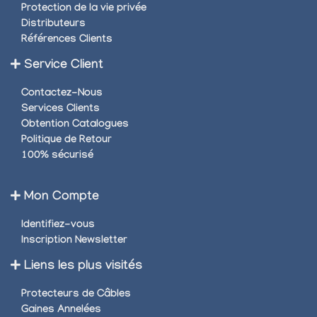
Protection de la vie privée
Distributeurs
Références Clients
Service Client
Contactez-Nous
Services Clients
Obtention Catalogues
Politique de Retour
100% sécurisé
Mon Compte
Identifiez-vous
Inscription Newsletter
Liens les plus visités
Protecteurs de Câbles
Gaines Annelées